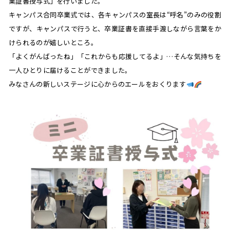
業証書授与式」を行いました。
キャンパス合同卒業式では、各キャンパスの室長は“呼名”のみの役割
ですが、キャンパスで行うと、卒業証書を直接手渡しながら言葉をか
けられるのが嬉しいところ。
「よくがんばったね」「これからも応援してるよ」…そんな気持ちを
一人ひとりに届けることができました。
みなさんの新しいステージに心からのエールをおくります