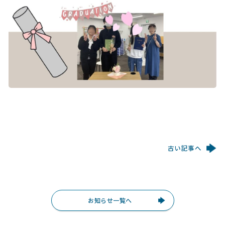
古い記事へ
お知らせ一覧へ