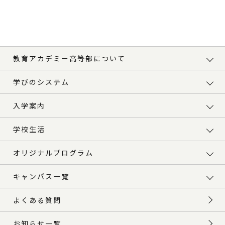
教育アカデミー高等部について
学びのシステム
入学案内
学校生活
オリジナルプログラム
キャンパス一覧
よくある質問
お知らせ一覧