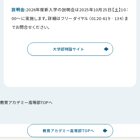
説明会:
2026年度新入学の説明会は2025年10月25日【土】10：
00～に実施します。詳細はフリーダイヤル（0120-619‐134）ま
でお問合せください。
大学部特設サイト
教育アカデミー高等部TOPへ
教育アカデミー高等部TOPへ