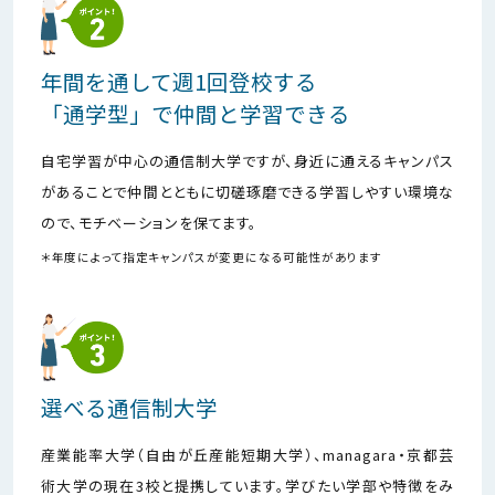
年間を通して週1回登校する
「通学型」で仲間と学習できる
自宅学習が中心の通信制大学ですが、身近に通えるキャンパス
があることで仲間とともに切磋琢磨できる学習しやすい環境な
ので、モチベーションを保てます。
＊年度によって指定キャンパスが変更になる可能性があります
選べる通信制大学
産業能率大学（自由が丘産能短期大学）、managara・京都芸
術大学の現在3校と提携しています。学びたい学部や特徴をみ