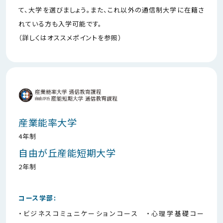
て、大学を選びましょう。また、これ以外の通信制大学に在籍さ
れている方も入学可能です。
（詳しくはオススメポイントを参照）
産業能率大学
4年制
自由が丘産能短期大学
2年制
コース学部:
・ビジネスコミュニケーションコース ・心理学基礎コー