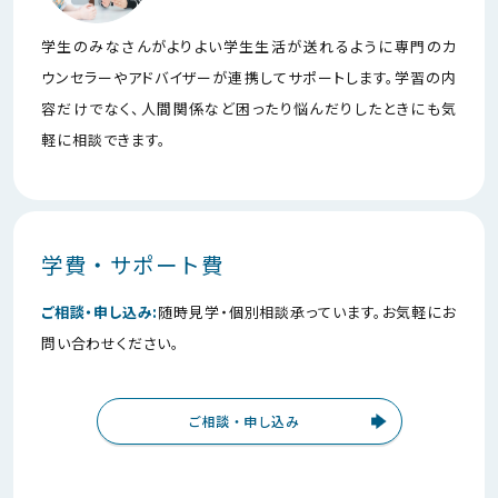
学生のみなさんがよりよい学生生活が送れるように専門のカ
ウンセラーやアドバイザーが連携してサポートします。学習の内
容だけでなく、人間関係など困ったり悩んだりしたときにも気
軽に相談できます。
学費・サポート費
ご相談・申し込み:
随時見学・個別相談承っています。お気軽にお
問い合わせください。
ご相談・申し込み