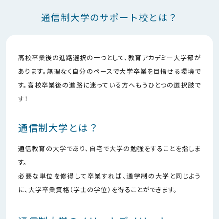
通信制大学のサポート校とは？
高校卒業後の進路選択の一つとして、教育アカデミー大学部が
あります。無理なく自分のペースで大学卒業を目指せる環境で
す。高校卒業後の進路に迷っている方へもうひとつの選択肢で
す！
通信制大学とは？
通信教育の大学であり、自宅で大学の勉強をすることを指しま
す。
必要な単位を修得して卒業すれば、通学制の大学と同じよう
に、大学卒業資格（学士の学位）を得ることができます。