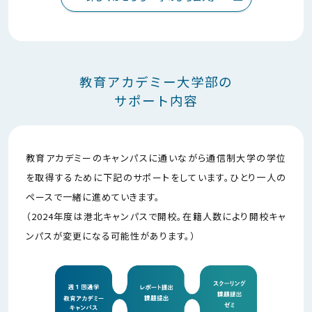
教育アカデミー大学部の
サポート内容
教育アカデミーのキャンパスに通いながら通信制大学の学位
を取得するために下記のサポートをしています。ひとり一人の
ペースで一緒に進めていきます。
（2024年度は港北キャンパスで開校。在籍人数により開校キャ
ンパスが変更になる可能性があります。）