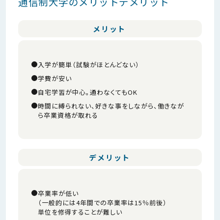
通信制大学のメリットデメリット
メリット
入学が簡単（試験がほとんどない）
学費が安い
自宅学習が中心。通わなくてもOK
時間に縛られない、好きな事をしながら、働きなが
ら卒業資格が取れる
デメリット
卒業率が低い
（一般的には4年間での卒業率は15％前後）
単位を修得することが難しい