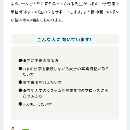
なら、一人ひとりに寄り添ってくれる先生がいるので学習面で
単位修得までの道のりをサポートします。また精神面での様々
な悩み事の相談にものります。
こんな人に向いています！
通学に不安のある方
いまの仕事を継続しながら大学の卒業資格が取り
たい方
進学費用を抑えたい方
通信制大学のシステムや卒業までのプロセスに不
安のある方
リスキルしたい方