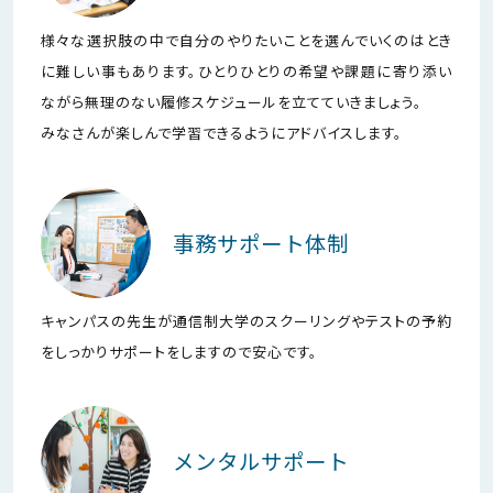
様々な選択肢の中で自分のやりたいことを選んでいくのはとき
に難しい事もあります。ひとりひとりの希望や課題に寄り添い
ながら無理のない履修スケジュールを立てていきましょう。
みなさんが楽しんで学習できるようにアドバイスします。
事務サポート体制
キャンパスの先生が通信制大学のスクーリングやテストの予約
をしっかりサポートをしますので安心です。
メンタルサポート