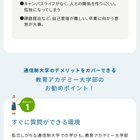
キャンパスライフがなく、人との関係を作りにくい。
孤独になってしまう
課題提出など、自己管理が難しい。卒業に向かう意
思が大事。
通信制大学のデメリットをカバーできる
教育アカデミー大学部の
お勧めポイント！
すぐに質問ができる環境
孤立しがちな通信制大学での学びも、教育アカデミー大学部