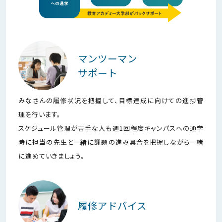
マンツーマン
サポート
みなさんの履修状況を把握して、目標達成に向けての進捗管
理を行います。
スケジュール管理が苦手な人も週1回程度キャンパスへの通学
時に担当の先生と一緒に課題の進み具合を把握しながら一緒
に進めていきましょう。
履修アドバイス