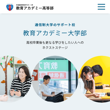
通信制大学のサポート校
教育アカデミー大学部
高校卒業後も更なる学びをしたい人への
ネクストステージ