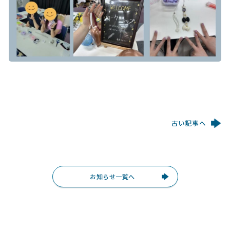
古い記事へ
お知らせ一覧へ