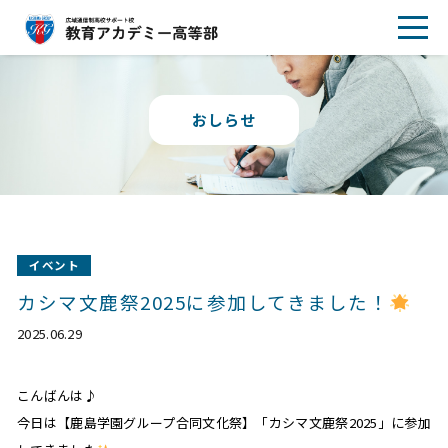
おしらせ
イベント
カシマ文鹿祭2025に参加してきました！
2025.06.29
こんばんは♪
今日は【鹿島学園グループ合同文化祭】「カシマ文鹿祭2025」に参加