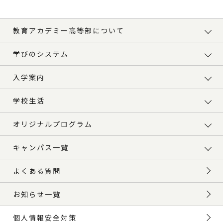
教育アカデミー高等部について
学びのシステム
入学案内
学校生活
オリジナルプログラム
キャンパス一覧
よくある質問
お知らせ一覧
個人情報安全対策