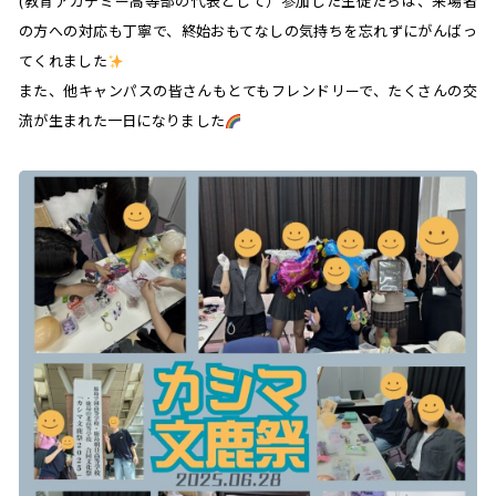
(教育アカデミー高等部の代表として）参加した生徒たちは、来場者
の方への対応も丁寧で、終始おもてなしの気持ちを忘れずにがんばっ
てくれました
また、他キャンパスの皆さんもとてもフレンドリーで、たくさんの交
流が生まれた一日になりました