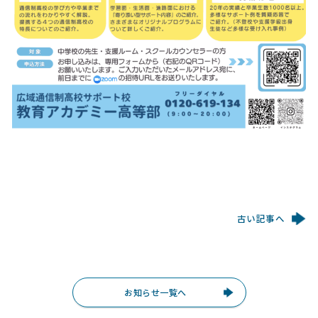
古い記事へ
お知らせ一覧へ