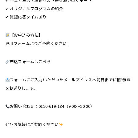
✔ 学習・生活・進路への「寄り添い型サポート」
✔ オリジナルプログラムの紹介
✔ 質疑応答タイムあり
【お申込み方法】
専用フォームよりご予約ください。
申込フォームは
こちら
フォームにご入力いただいたメールアドレスへ前日までに招待URL
をお送りします。
お問い合わせ：0120-619-134（9:00～20:00）
ぜひお気軽にご参加ください