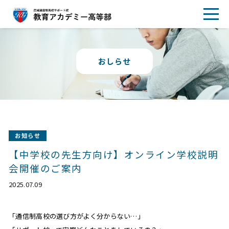
おしらせ
お知らせ
【中学校の先生方向け】オンライン学校説明
会開催のご案内
2025.07.09
「通信制高校の選び方がよく分からない…」