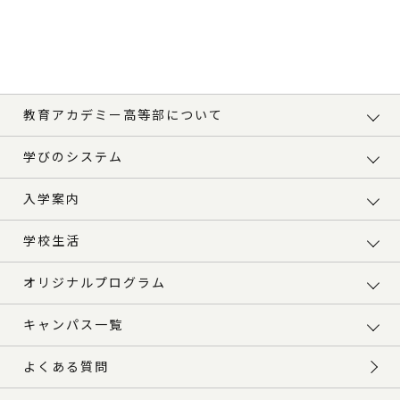
教育アカデミー高等部について
学びのシステム
入学案内
学校生活
オリジナルプログラム
キャンパス一覧
よくある質問