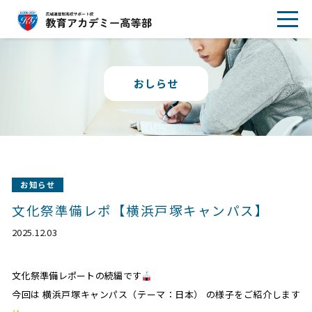
おしらせ
お知らせ
文化祭準備レポ【横浜戸塚キャンパス】
2025.12.03
文化祭準備レポートの続編です
今回は 横浜戸塚キャンパス（テーマ：日本） の様子をご紹介します