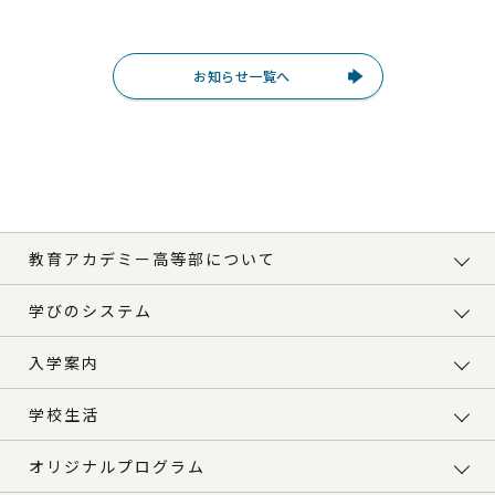
お知らせ一覧へ
教育アカデミー高等部について
学びのシステム
入学案内
学校生活
オリジナルプログラム