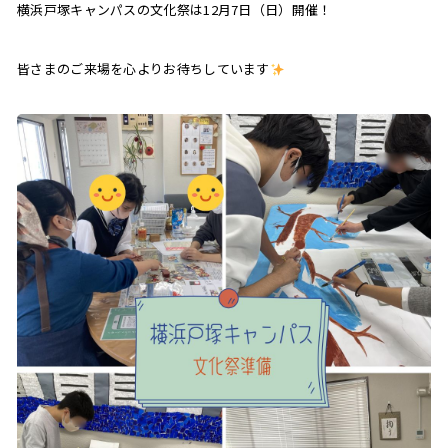
横浜戸塚キャンパスの文化祭は12月7日（日）開催！
皆さまのご来場を心よりお待ちしています