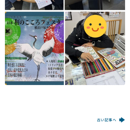
古い記事へ