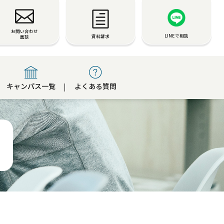
お問い合わせ
LINEで相談
資料請求
面談
キャンパス一覧
よくある質問