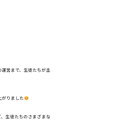
の運営まで、生徒たちが主
上がりました
ど、生徒たちのさまざまな