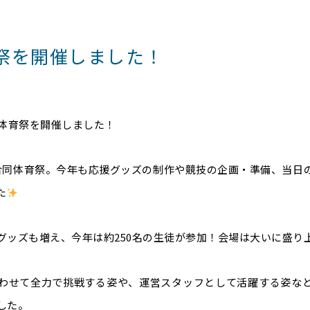
祭を開催しました！
の体育祭を開催しました！
合同体育祭。今年も応援グッズの制作や競技の企画・準備、当日
た
グッズも増え、今年は約250名の生徒が参加！会場は大いに盛り
わせて全力で挑戦する姿や、運営スタッフとして活躍する姿な
した。