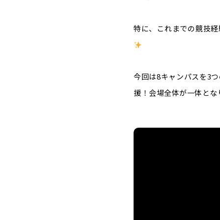
特に、これまでの競技経
今回は8キャンパスを3
援！会場全体が一体とな