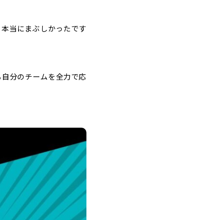
、本当にまぶしかったです
も自分のチームを全力で応