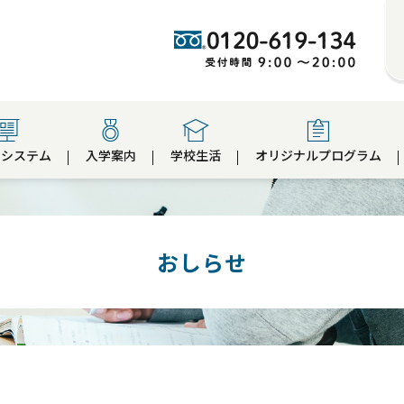
のシステム
入学案内
学校生活
オリジナルプログラム
おしらせ