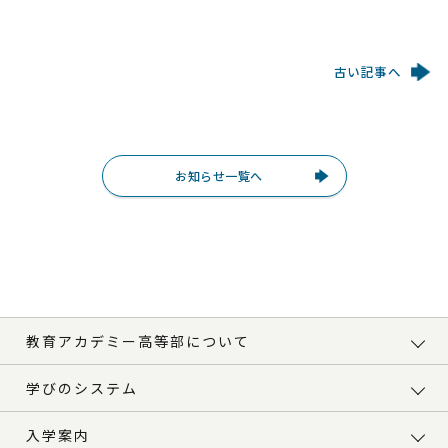
古い記事へ
お知らせ一覧へ
教育アカデミー高等部について
学びのシステム
入学案内