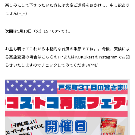
楽しみにして下さったいた方には大変ご迷惑をおかけし、申し訳あり
ません(>_<)
次回は9月10日（火）15：00～です。
お盆も明けてこれから本格的な台風の季節ですね。。今後、天候によ
る実施変更の場合はこちらのHPまたはKOKOkaraのInstagramでお知
らせいたしますのでチェックしてみてください(^^)/