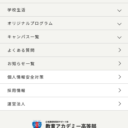
学校生活
オリジナルプログラム
キャンパス一覧
よくある質問
お知らせ一覧
個人情報安全対策
採用情報
運営法人