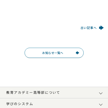
古い記事へ
お知らせ一覧へ
教育アカデミー高等部について
学びのシステム