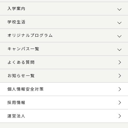
入学案内
学校生活
オリジナルプログラム
キャンパス一覧
よくある質問
お知らせ一覧
個人情報安全対策
採用情報
運営法人