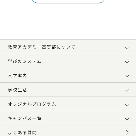
教育アカデミー高等部について
学びのシステム
入学案内
学校生活
オリジナルプログラム
キャンパス一覧
よくある質問