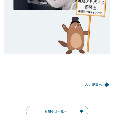
古い記事へ
お知らせ一覧へ